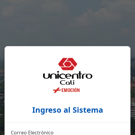
Ingreso al Sistema
Correo Electrónico